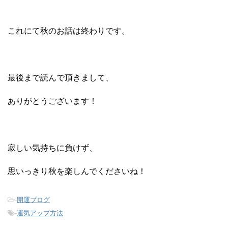
これにて秋のお話は終わりです。
最後まで読んで頂きまして、
ありがとうございます！
寂しい気持ちに負けず、
思いっきり秋を楽しんでくださいね！
-
開運ブログ
-
運気アップ方法