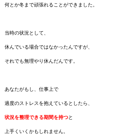
何とか冬まで頑張れることができました。
当時の状況として、
休んでいる場合ではなかったんですが、
それでも無理やり休んだんです。
あなたがもし、仕事上で
過度のストレスを抱えているとしたら、
状況を整理できる期間を持つ
と
上手くいくかもしれません。