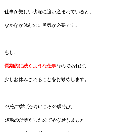
仕事が厳しい状況に追い込まれていると、
なかなか休むのに勇気が必要です。
もし、
長期的に続くような仕事
なのであれば、
少しお休みされることをお勧めします。
※先に挙げた若いころの場合は、
短期の仕事だったのでやり通しました。