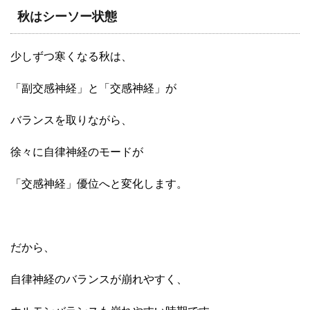
秋はシーソー状態
少しずつ寒くなる秋は、
「副交感神経」と「交感神経」が
バランスを取りながら、
徐々に自律神経のモードが
「交感神経」優位へと変化します。
だから、
自律神経のバランスが崩れやすく、