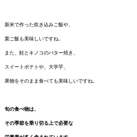
新米で作った炊き込みご飯や、
栗ご飯も美味しいですね。
また、鮭とキノコのバター焼き、
スイートポテトや、大学芋、
果物をそのまま食べても美味しいですね。
旬の食べ物は、
その季節を乗り切る上で必要な