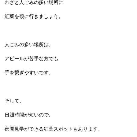
わざと人ごみの多い場所に
紅葉を観に行きましょう。
人ごみの多い場所は、
アピールが苦手な方でも
手を繋ぎやすいです。
そして、
日照時間が短いので、
夜間見学ができる紅葉スポットもあります。