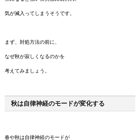
気が滅入ってしまうそうです。
まず、対処方法の前に、
なぜ秋が寂しくなるのかを
考えてみましょう。
秋は自律神経のモードが変化する
春や秋は自律神経のモードが