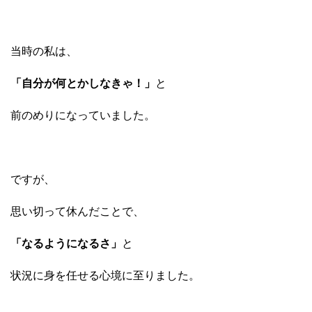
当時の私は、
「自分が何とかしなきゃ！」
と
前のめりになっていました。
ですが、
思い切って休んだことで、
「なるようになるさ」
と
状況に身を任せる心境に至りました。