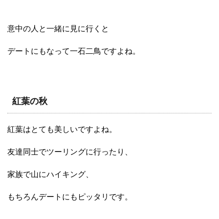
意中の人と一緒に見に行くと
デートにもなって一石二鳥ですよね。
紅葉の秋
紅葉はとても美しいですよね。
友達同士でツーリングに行ったり、
家族で山にハイキング、
もちろんデートにもピッタリです。