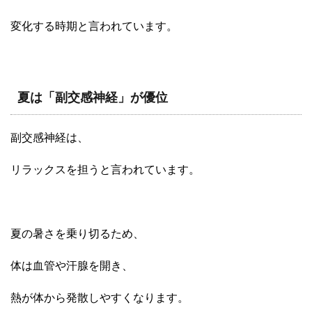
変化する時期と言われています。
夏は「副交感神経」が優位
副交感神経は、
リラックスを担うと言われています。
夏の暑さを乗り切るため、
体は血管や汗腺を開き、
熱が体から発散しやすくなります。