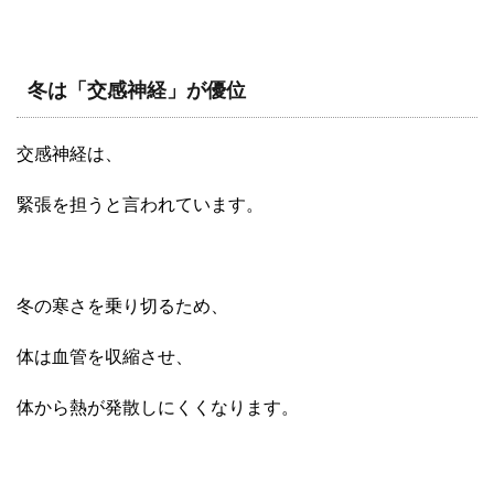
冬は「交感神経」が優位
交感神経は、
緊張を担うと言われています。
冬の寒さを乗り切るため、
体は血管を収縮させ、
体から熱が発散しにくくなります。