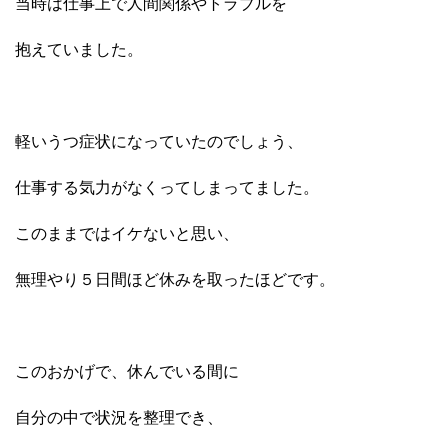
当時は仕事上で人間関係やトラブルを
抱えていました。
軽いうつ症状になっていたのでしょう、
仕事する気力がなくってしまってました。
このままではイケないと思い、
無理やり５日間ほど休みを取ったほどです。
このおかげで、休んでいる間に
自分の中で状況を整理でき、