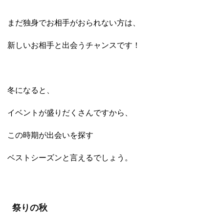
まだ独身でお相手がおられない方は、
新しいお相手と出会うチャンスです！
冬になると、
イベントが盛りだくさんですから、
この時期が出会いを探す
ベストシーズンと言えるでしょう。
祭りの秋