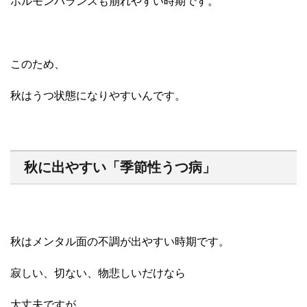
ホルモンバランスも崩れやすい時期です。
このため、
秋はうつ状態になりやすいんです。
秋に出やすい「季節性うつ病」
秋はメンタル面の不調が出やすい時期です。
寂しい、切ない、物悲しいだけなら
大丈夫ですが、