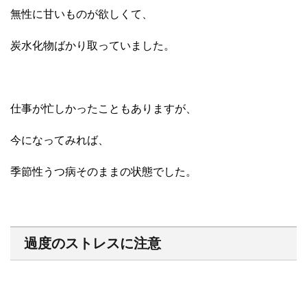
無性に甘いものが欲しくて、
炭水化物ばかり取っていました。
仕事が忙しかったこともありますが、
今になってみれば、
季節性うつ病そのままの状態でした。
過度のストレスに注意