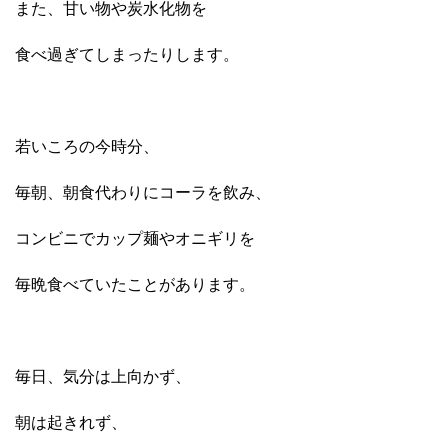
また、甘い物や炭水化物を
食べ過ぎてしまったりします。
若いころの今時分、
毎朝、朝食代わりにコーラを飲み、
コンビニでカップ麺やオニギリを
毎晩食べていたことがあります。
毎日、気分は上向かず、
朝は起きれず、