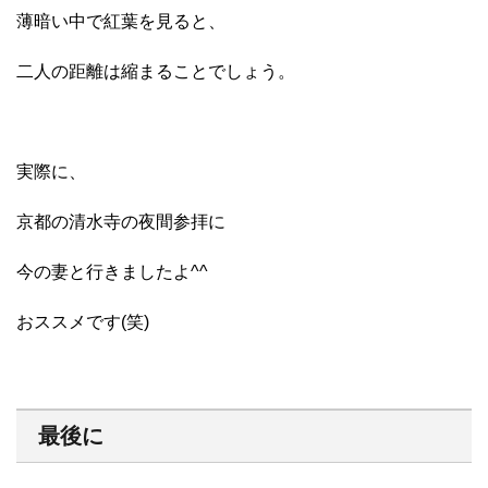
薄暗い中で紅葉を見ると、
二人の距離は縮まることでしょう。
実際に、
京都の清水寺の夜間参拝に
今の妻と行きましたよ^^
おススメです(笑)
最後に