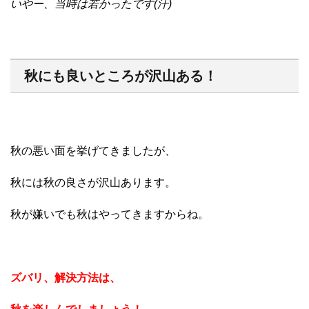
いやー、当時は若かったです(汗)
秋にも良いところが沢山ある！
秋の悪い面を挙げてきましたが、
秋には秋の良さが沢山あります。
秋が嫌いでも秋はやってきますからね。
ズバリ、解決方法は、