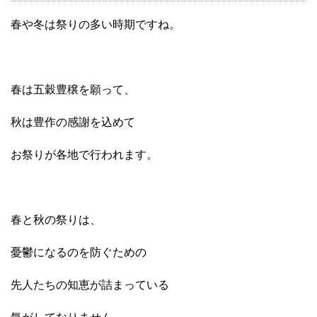
春や冬は祭りの多い時期ですね。
春は五穀豊穣を願って、
秋は豊作の感謝を込めて
お祭りが各地で行われます。
春と秋の祭りは、
憂鬱になるのを防ぐための
先人たちの知恵が詰まっている