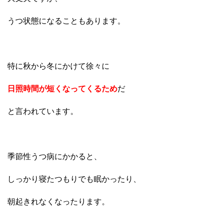
うつ状態になることもあります。
特に秋から冬にかけて徐々に
日照時間が短くなってくるため
だ
と言われています。
季節性うつ病にかかると、
しっかり寝たつもりでも眠かったり、
朝起きれなくなったります。