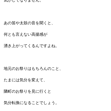
気がしてなりません。
あの笛や太鼓の音を聞くと、
何とも言えない高揚感が
湧き上がってくるんですよね。
地元のお祭りはもちろんのこと、
たまには気分を変えて、
隣町のお祭りを見に行くと
気分転換になることでしょう。