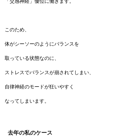
「交感神経」優位に働きます。
このため、
体がシーソーのようにバランスを
取っている状態なのに、
ストレスでバランスが崩されてしまい、
自律神経のモードが狂いやすく
なってしまいます。
去年の私のケース