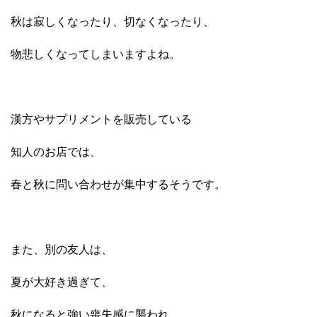
秋は寂しくなったり、切なくなったり、
物悲しくなってしまいますよね。
漢方やサプリメントを販売している
知人のお店では、
春と秋に問い合わせが集中するそうです。
また、別の友人は、
夏が大好き過ぎて、
秋になると強い喪失感に襲われ、