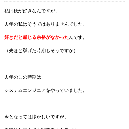
私は秋が好きなんですが、
去年の私はそうではありませんでした。
好きだと感じる余裕がなかった
んです。
（先ほど挙げた時期もそうですが）
去年のこの時期は、
システムエンジニアをやっていました。
今となっては懐かしいですが、