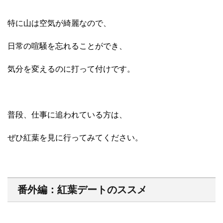
特に山は空気が綺麗なので、
日常の喧騒を忘れることができ、
気分を変えるのに打って付けです。
普段、仕事に追われている方は、
ぜひ紅葉を見に行ってみてください。
番外編：紅葉デートのススメ