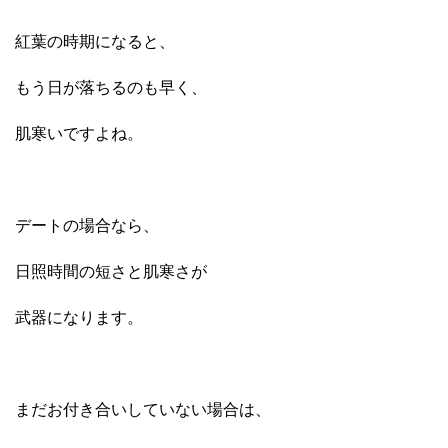
紅葉の時期になると、
もう日が落ちるのも早く、
肌寒いですよね。
デートの場合なら、
日照時間の短さと肌寒さが
武器になります。
まだお付き合いしていない場合は、