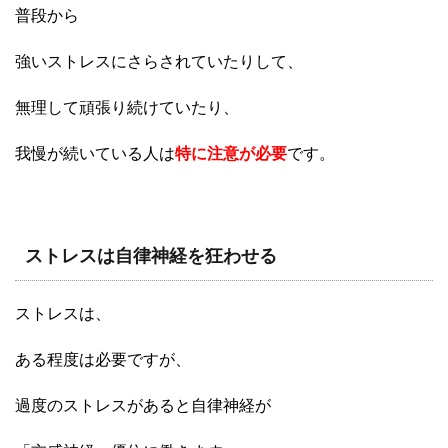
普段から
強いストレスにさらされていたりして、
無理して頑張り続けていたり、
我慢が続いている人は
特に注意が必要
です。
ストレスは自律神経を狂わせる
ストレスは、
ある程度は必要ですが、
過度のストレスがあると自律神経が