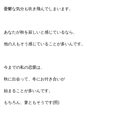
憂鬱な気分も吹き飛んでしまいます。
あなたが秋を寂しいと感じているなら、
他の人もそう感じていることが多いんです。
今までの私の恋愛は、
秋に出会って、冬にお付き合いが
始まることが多いんです。
もちろん、妻ともそうです(照)