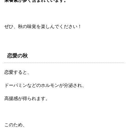
栄養素が多く含まれています。
ぜひ、秋の味覚を楽しんでください！
恋愛の秋
恋愛すると、
ドーパミンなどのホルモンが分泌され、
高揚感が得られます。
このため、