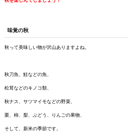
秋を楽しんでしましょう！
味覚の秋
秋って美味しい物が沢山ありますよね。
秋刀魚、鮭などの魚、
松茸などのキノコ類、
秋ナス、サツマイモなどの野菜、
栗、柿、梨、ぶどう、りんごの果物、
そして、新米の季節です。