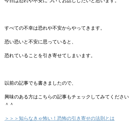
今日は恐れや不安についてお話ししたいと思います。
すべての不幸は恐れや不安からやってきます。
恐い恐いと不安に思っていると、
恐れていることを引き寄せてしまいます。
以前の記事でも書きましたので、
興味のある方はこちらの記事もチェックしてみてください
＾＾
＞＞＞知らなきゃ怖い！恐怖の引き寄せの法則とは