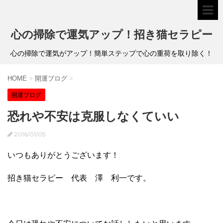
心の掃除で運気アップ！招き猫セラピー
心の掃除で運気がアップ！簡単ステップで心の重荷を取り除く！
HOME
>
開運ブログ
>
開運ブログ
恐れや不安は克服しなくていい
2016/01/05
いつもありがとうございます！
招き猫セラピー 代表 澤 利一です。