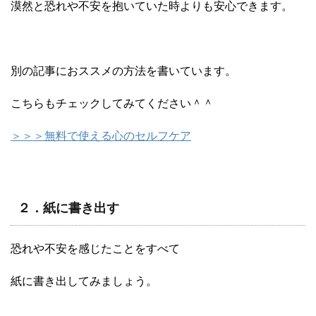
漠然と恐れや不安を抱いていた時よりも安心できます。
別の記事におススメの方法を書いています。
こちらもチェックしてみてください＾＾
＞＞＞無料で使える心のセルフケア
２．紙に書き出す
恐れや不安を感じたことをすべて
紙に書き出してみましょう。