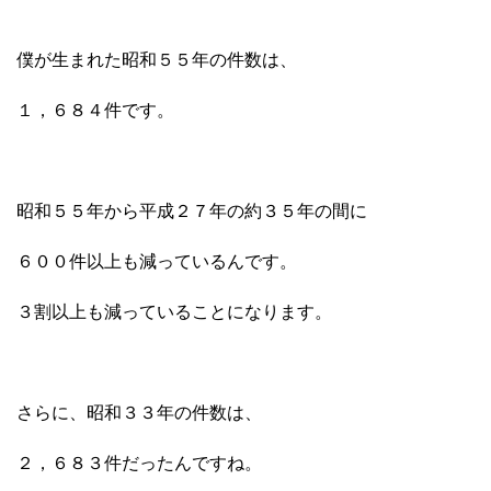
僕が生まれた昭和５５年の件数は、
１，６８４件です。
昭和５５年から平成２７年の約３５年の間に
６００件以上も減っているんです。
３割以上も減っていることになります。
さらに、昭和３３年の件数は、
２，６８３件だったんですね。