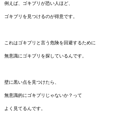
例えば、ゴキブリが恐い人ほど、
ゴキブリを見つけるのが得意です。
これはゴキブリと言う危険を回避するために
無意識にゴキブリを探しているんです。
壁に黒い点を見つけたら、
無意識的にゴキブリじゃないか？って
よく見てるんです。