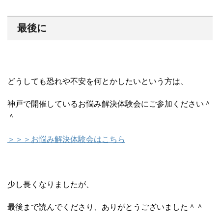
最後に
どうしても恐れや不安を何とかしたいという方は、
神戸で開催しているお悩み解決体験会にご参加ください＾
＾
＞＞＞お悩み解決体験会はこちら
少し長くなりましたが、
最後まで読んでくださり、ありがとうございました＾＾