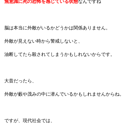
無意識に死の恐怖を感じている状態
なんですね
脳は本当に外敵がいるかどうかは関係ありません。
外敵が見えない時から警戒しないと、
油断してたら殺されてしまうかもしれないからです。
大昔だったら、
外敵が藪や茂みの中に潜んでいるかもしれませんからね。
ですが、現代社会では、