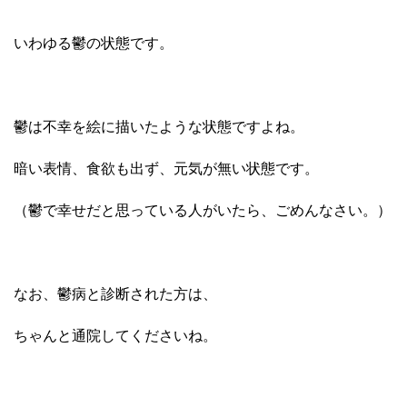
いわゆる鬱の状態です。
鬱は不幸を絵に描いたような状態ですよね。
暗い表情、食欲も出ず、元気が無い状態です。
（鬱で幸せだと思っている人がいたら、ごめんなさい。）
なお、鬱病と診断された方は、
ちゃんと通院してくださいね。