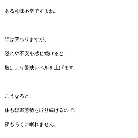
ある意味不幸ですよね。
話は変わりますが、
恐れや不安を感じ続けると、
脳はより警戒レベルを上げます。
こうなると、
体も臨戦態勢を取り続けるので、
夜もろくに眠れません。