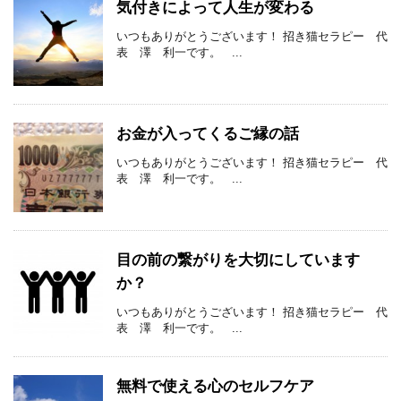
気付きによって人生が変わる
いつもありがとうございます！ 招き猫セラピー 代
表 澤 利一です。 ...
お金が入ってくるご縁の話
いつもありがとうございます！ 招き猫セラピー 代
表 澤 利一です。 ...
目の前の繋がりを大切にしています
か？
いつもありがとうございます！ 招き猫セラピー 代
表 澤 利一です。 ...
無料で使える心のセルフケア