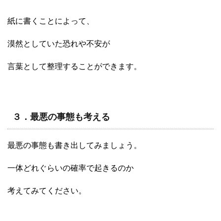
紙に書くことによって、
漠然としていた恐れや不安が
言葉として整理することができます。
３．最悪の事態も考える
最悪の事態も書き出してみましょう。
一体どれぐらいの確率で起きるのか
考えてみてください。