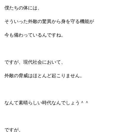
僕たちの体には、
そういった外敵の驚異から身を守る機能が
今も備わっているんですね。
ですが、現代社会において、
外敵の脅威はほとんど起こりません。
なんて素晴らしい時代なんでしょう＾＾
ですが、