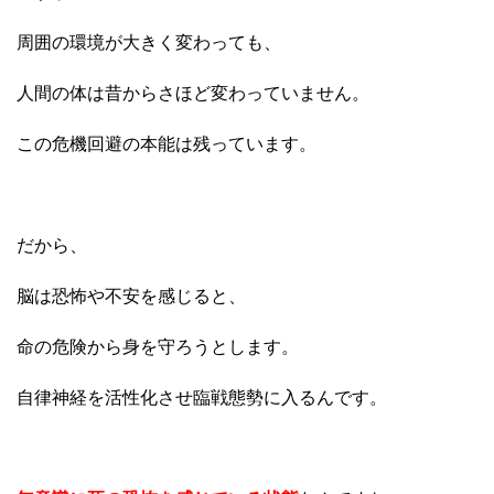
周囲の環境が大きく変わっても、
人間の体は昔からさほど変わっていません。
この危機回避の本能は残っています。
だから、
脳は恐怖や不安を感じると、
命の危険から身を守ろうとします。
自律神経を活性化させ臨戦態勢に入るんです。