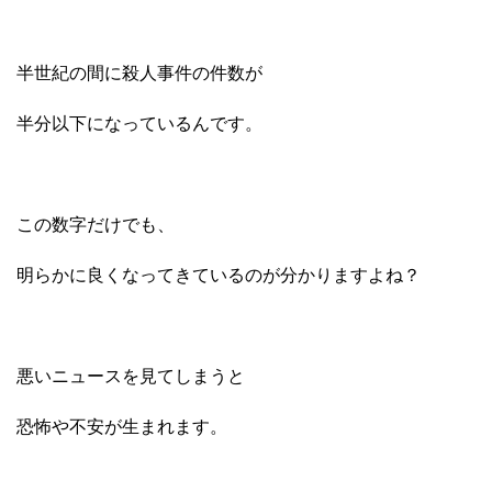
半世紀の間に殺人事件の件数が
半分以下になっているんです。
この数字だけでも、
明らかに良くなってきているのが分かりますよね？
悪いニュースを見てしまうと
恐怖や不安が生まれます。