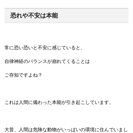
恐れや不安は本能
常に恐い恐いと不安に感じていると、
自律神経のバランスが崩れてくることは
ご存知ですよね？
これは人間に備わった本能が引き起こしています。
大昔、人間は危険な動物がいっぱいの環境に住んでいまし