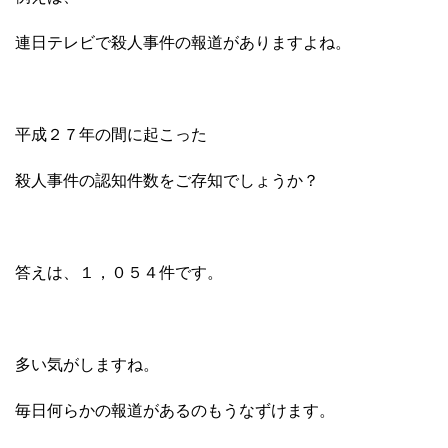
連日テレビで殺人事件の報道がありますよね。
平成２７年の間に起こった
殺人事件の認知件数をご存知でしょうか？
答えは、１，０５４件です。
多い気がしますね。
毎日何らかの報道があるのもうなずけます。