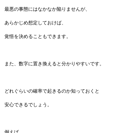
最悪の事態にはなかなか陥りませんが、
あらかじめ想定しておけば、
覚悟を決めることもできます。
また、数字に置き換えると分かりやすいです。
どれぐらいの確率で起きるのか知っておくと
安心できるでしょう。
例えば、