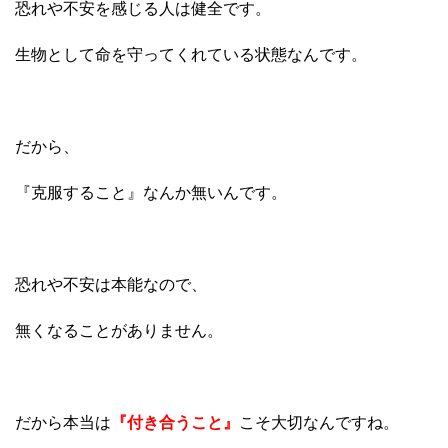
恐れや不安を感じる人は健全です。
生物として命を守ってくれている状態なんです。
だから、
『克服すること』なんか無いんです。
恐れや不安は本能なので、
無くなることがありません。
だから本当は
『付き合うこと』
こそ大切なんですね。