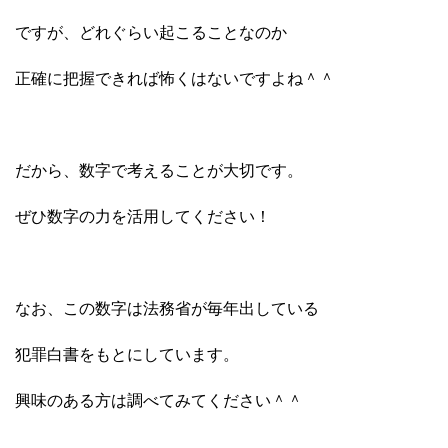
ですが、どれぐらい起こることなのか
正確に把握できれば怖くはないですよね＾＾
だから、数字で考えることが大切です。
ぜひ数字の力を活用してください！
なお、この数字は法務省が毎年出している
犯罪白書をもとにしています。
興味のある方は調べてみてください＾＾