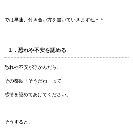
では早速、付き合い方を書いていきますね＾＾
１．恐れや不安を認める
恐れや不安が浮かんだら、
その都度「そうだね」って
感情を認めてあげてください。
そうすると、