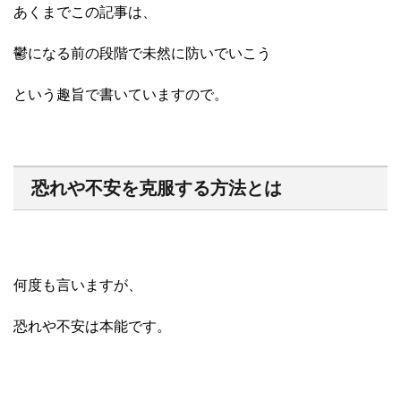
あくまでこの記事は、
鬱になる前の段階で未然に防いでいこう
という趣旨で書いていますので。
恐れや不安を克服する方法とは
何度も言いますが、
恐れや不安は本能です。