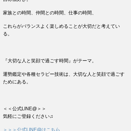
家族との時間、仲間との時間、仕事の時間、
これらがバランスよく楽しめることが大切だと考えてい
る。
『大切な人と笑顔で過ごす時間』がテーマ。
運勢鑑定や各種セラピー技術は、大切な人と笑顔で過ごす
ためにある。
＜＜公式LINE@＞＞
気軽にご登録ください♫
＞＞＞公式LINE@はこちら