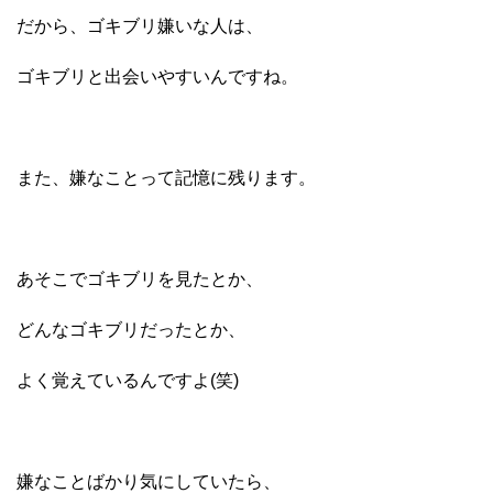
だから、ゴキブリ嫌いな人は、
ゴキブリと出会いやすいんですね。
また、嫌なことって記憶に残ります。
あそこでゴキブリを見たとか、
どんなゴキブリだったとか、
よく覚えているんですよ(笑)
嫌なことばかり気にしていたら、