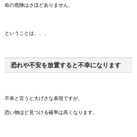
命の危険はさほどありません。
ということは、、、
恐れや不安を放置すると不幸になります
不幸と言うと大げさな表現ですが、
恐い物ほど見つける確率は高くなります。