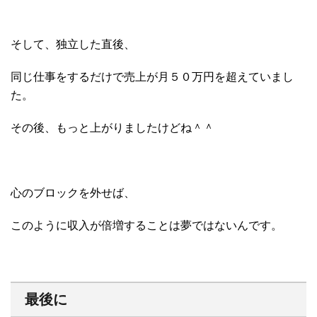
そして、独立した直後、
同じ仕事をするだけで売上が月５０万円を超えていまし
た。
その後、もっと上がりましたけどね＾＾
心のブロックを外せば、
このように収入が倍増することは夢ではないんです。
最後に