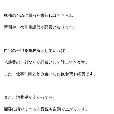
勉強のために買った書籍代はもちろん、
新聞や、携帯電話代が経費となります。
自宅の一部を事務所としていれば、
光熱費の一部などが経費として計上できます。
また、仕事仲間と飲み食いした飲食費も経費です。
また、消費税が上がっても、
顧客に請求できる消費税も自動で上がります。