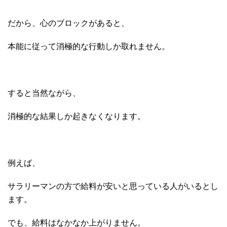
だから、心のブロックがあると、
本能に従って消極的な行動しか取れません。
すると当然ながら、
消極的な結果しか起きなくなります。
例えば、
サラリーマンの方で給料が安いと思っている人がいるとし
ます。
でも、給料はなかなか上がりません。