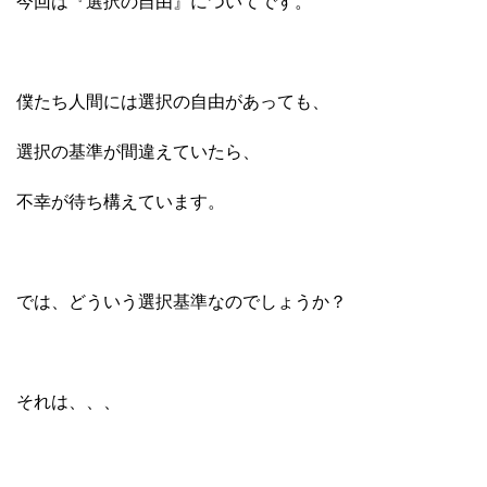
今回は『選択の自由』についてです。
僕たち人間には選択の自由があっても、
選択の基準が間違えていたら、
不幸が待ち構えています。
では、どういう選択基準なのでしょうか？
それは、、、