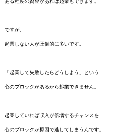
ある程度の資金があれば起業もできます。
ですが、
起業しない人が圧倒的に多いです。
「起業して失敗したらどうしよう」という
心のブロックがあるから起業できません。
起業していれば収入が倍増するチャンスを
心のブロックが原因で逃してしまうんです。