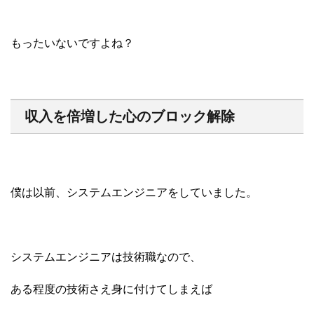
もったいないですよね？
収入を倍増した心のブロック解除
僕は以前、システムエンジニアをしていました。
システムエンジニアは技術職なので、
ある程度の技術さえ身に付けてしまえば