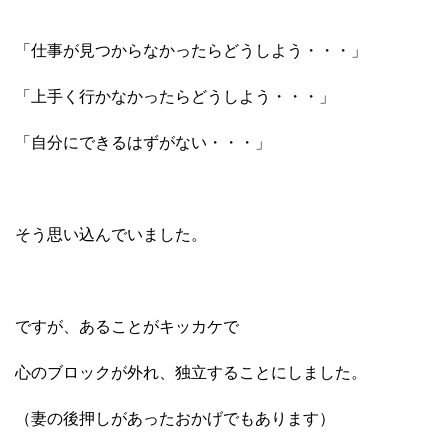
「仕事が見つからなかったらどうしよう・・・」
「上手く行かなかったらどうしよう・・・」
「自分にできるはずがない・・・」
そう思い込んでいました。
ですが、あることがキッカケで
心のブロックが外れ、独立することにしました。
（妻の後押しがあったおかげでもあります）