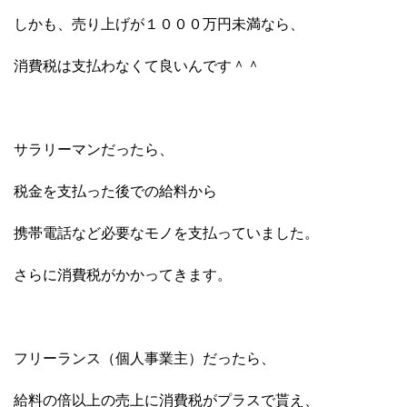
しかも、売り上げが１０００万円未満なら、
消費税は支払わなくて良いんです＾＾
サラリーマンだったら、
税金を支払った後での給料から
携帯電話など必要なモノを支払っていました。
さらに消費税がかかってきます。
フリーランス（個人事業主）だったら、
給料の倍以上の売上に消費税がプラスで貰え、