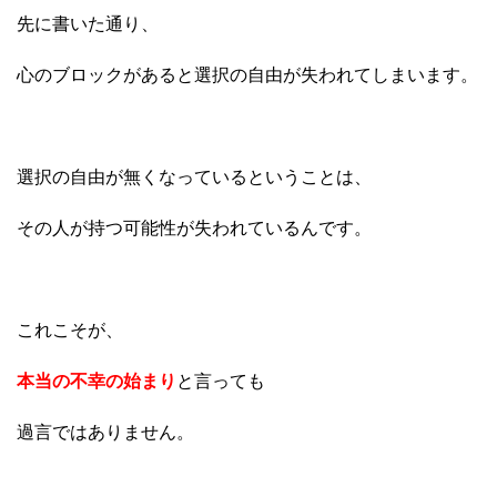
先に書いた通り、
心のブロックがあると選択の自由が失われてしまいます。
選択の自由が無くなっているということは、
その人が持つ可能性が失われているんです。
これこそが、
本当の不幸の始まり
と言っても
過言ではありません。