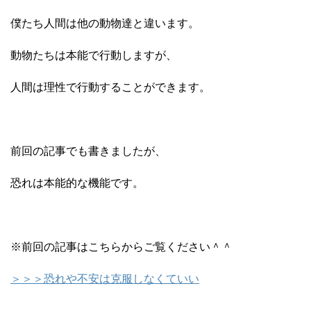
僕たち人間は他の動物達と違います。
動物たちは本能で行動しますが、
人間は理性で行動することができます。
前回の記事でも書きましたが、
恐れは本能的な機能です。
※前回の記事はこちらからご覧ください＾＾
＞＞＞恐れや不安は克服しなくていい