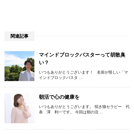
関連記事
マインドブロックバスターって胡散臭
い？
いつもありがとうございます！ 名前が怪しい「マ
インドブロックバスタ ...
朝活で心の健康を
いつもありがとうございます。 招き猫セラピー 代
表 澤 利一です。 今回は朝の活 ...