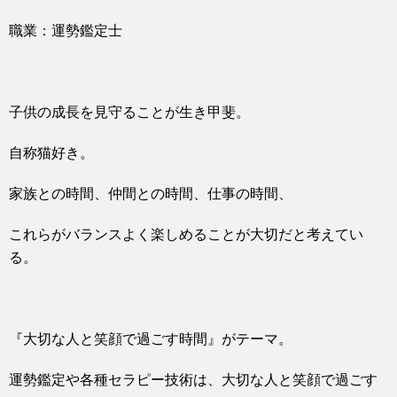
職業：運勢鑑定士
子供の成長を見守ることが生き甲斐。
自称猫好き。
家族との時間、仲間との時間、仕事の時間、
これらがバランスよく楽しめることが大切だと考えてい
る。
『大切な人と笑顔で過ごす時間』がテーマ。
運勢鑑定や各種セラピー技術は、大切な人と笑顔で過ごす