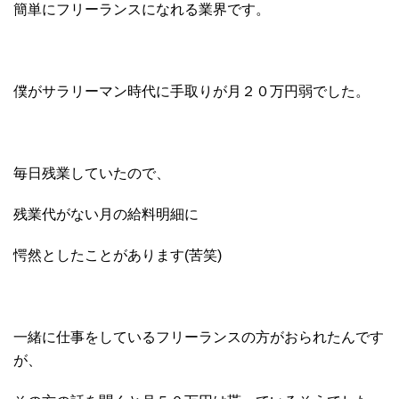
簡単にフリーランスになれる業界です。
僕がサラリーマン時代に手取りが月２０万円弱でした。
毎日残業していたので、
残業代がない月の給料明細に
愕然としたことがあります(苦笑)
一緒に仕事をしているフリーランスの方がおられたんです
が、