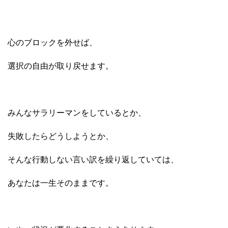
心のブロックを外せば、
選択の自由が取り戻せます。
みんなサラリーマンをしているとか、
失敗したらどうしようとか、
そんな行動しない言い訳を繰り返していては、
あなたは一生そのままです。