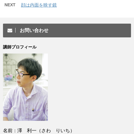
NEXT
顔は内面を映す鏡
お問い合わせ
講師プロフィール
名前：澤 利一（さわ りいち）