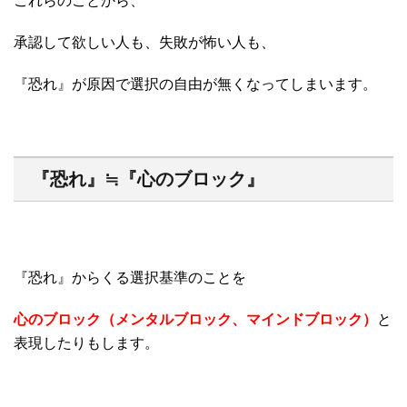
これらのことから、
承認して欲しい人も、失敗が怖い人も、
『恐れ』が原因で選択の自由が無くなってしまいます。
『恐れ』≒『心のブロック』
『恐れ』からくる選択基準のことを
心のブロック（メンタルブロック、マインドブロック）
と
表現したりもします。