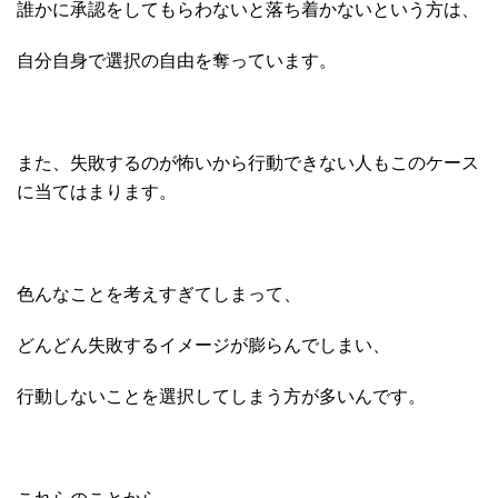
誰かに承認をしてもらわないと落ち着かないという方は、
自分自身で選択の自由を奪っています。
また、失敗するのが怖いから行動できない人もこのケース
に当てはまります。
色んなことを考えすぎてしまって、
どんどん失敗するイメージが膨らんでしまい、
行動しないことを選択してしまう方が多いんです。