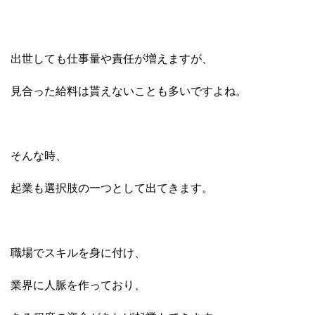
出世しても仕事量や責任が増えますが、
見合った給料は貰えないことも多いですよね。
そんな時、
起業も選択肢の一つとして出てきます。
職場でスキルを身に付け、
業界に人脈を作っており、