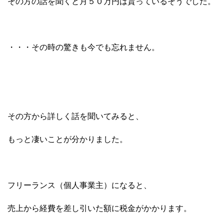
その方の話を聞くと月５０万円は貰っているそうでした。
・・・その時の驚きも今でも忘れません。
その方から詳しく話を聞いてみると、
もっと凄いことが分かりました。
フリーランス（個人事業主）になると、
売上から経費を差し引いた額に税金がかかります。