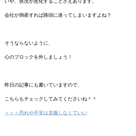
いや、状況が悪化することさえあります。
会社が倒産すれば路頭に迷ってしまいますよね？
そうならないように、
心のブロックを外しましょう！
昨日の記事にも書いていますので、
こちらもチェックしてみてくださいね＾＾
＞＞＞恐れや不安は克服しなくていい