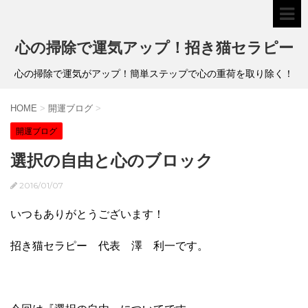
心の掃除で運気アップ！招き猫セラピー
心の掃除で運気がアップ！簡単ステップで心の重荷を取り除く！
HOME
>
開運ブログ
>
開運ブログ
選択の自由と心のブロック
2016/01/07
いつもありがとうございます！
招き猫セラピー 代表 澤 利一です。