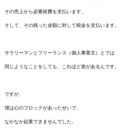
その売上から必要経費を支払います。
そして、その残った金額に対して税金を支払います。
サラリーマンとフリーランス（個人事業主）とでは
同じようなことをしても、これほど差があるんです。
ですが、
僕は心のブロックがあったせいで、
なかなか起業できませんでした。