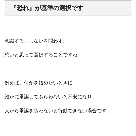
『恐れ』が基準の選択です
意識する、しないを問わず、
恐いと思って選択することですね。
例えば、何かを始めたいときに
誰かに承認してもらわないと不安になり、
人から承認を貰わないと行動できない場合です。