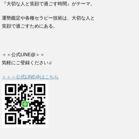
『大切な人と笑顔で過ごす時間』がテーマ。
運勢鑑定や各種セラピー技術は、大切な人と
笑顔で過ごすためにある。
＜＜公式LINE@＞＞
気軽にご登録ください♫
＞＞＞公式LINE@はこちら