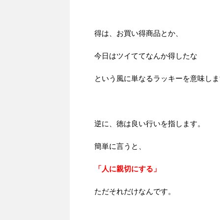
得は、お買い得商品とか、
今日はツイててなんか得したな
という風に単なるラッキーを意味しま
逆に、徳は良い行いを指します。
簡単に言うと、
「人に親切にする」
ただそれだけなんです。