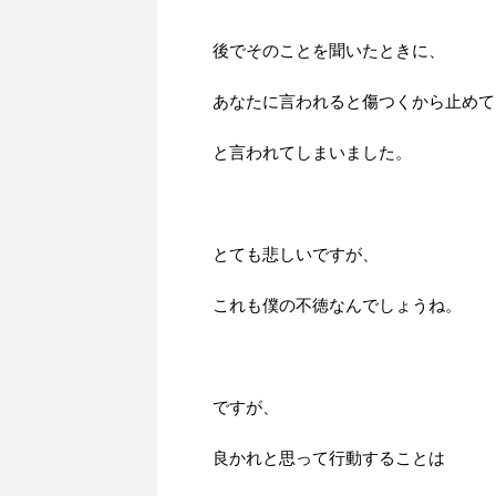
後でそのことを聞いたときに、
あなたに言われると傷つくから止めて
と言われてしまいました。
とても悲しいですが、
これも僕の不徳なんでしょうね。
ですが、
良かれと思って行動することは