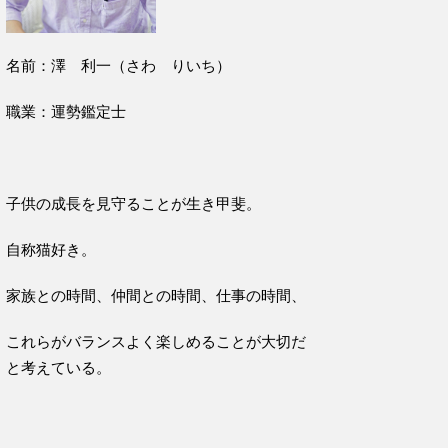
名前：澤 利一（さわ りいち）
職業：運勢鑑定士
子供の成長を見守ることが生き甲斐。
自称猫好き。
家族との時間、仲間との時間、仕事の時間、
これらがバランスよく楽しめることが大切だ
と考えている。