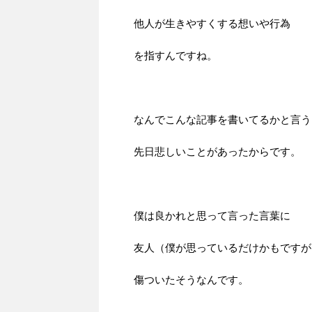
他人が生きやすくする想いや行為
を指すんですね。
なんでこんな記事を書いてるかと言う
先日悲しいことがあったからです。
僕は良かれと思って言った言葉に
友人（僕が思っているだけかもですが
傷ついたそうなんです。