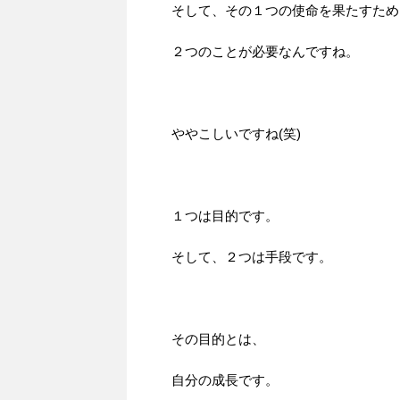
そして、その１つの使命を果たすため
２つのことが必要なんですね。
ややこしいですね(笑)
１つは目的です。
そして、２つは手段です。
その目的とは、
自分の成長です。