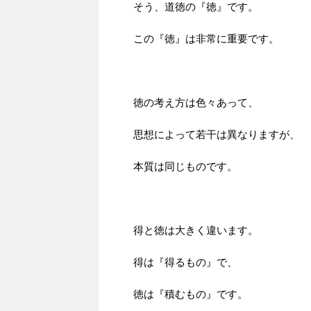
そう、道徳の『徳』です。
この『徳』は非常に重要です。
徳の考え方は色々あって、
思想によって若干は異なりますが、
本質は同じものです。
得と徳は大きく違います。
得は『得るもの』で、
徳は『積むもの』です。