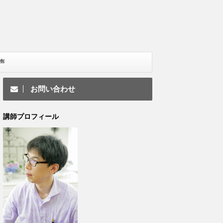
声
お問い合わせ
講師プロフィール