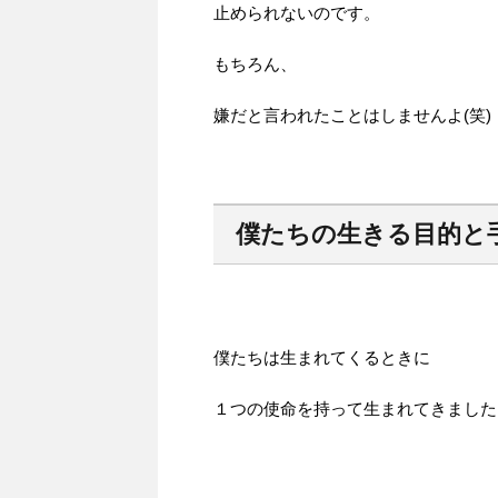
止められないのです。
もちろん、
嫌だと言われたことはしませんよ(笑)
僕たちの生きる目的と
僕たちは生まれてくるときに
１つの使命を持って生まれてきました