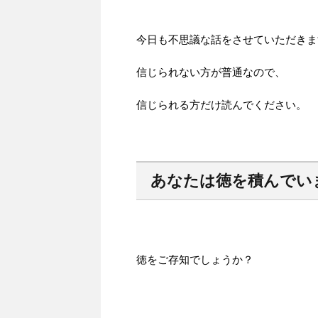
今日も不思議な話をさせていただきま
信じられない方が普通なので、
信じられる方だけ読んでください。
あなたは徳を積んでい
徳をご存知でしょうか？