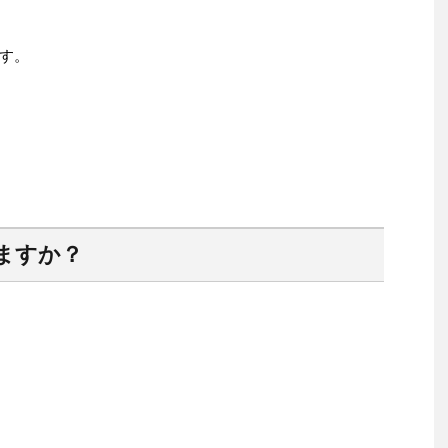
す。
ますか？