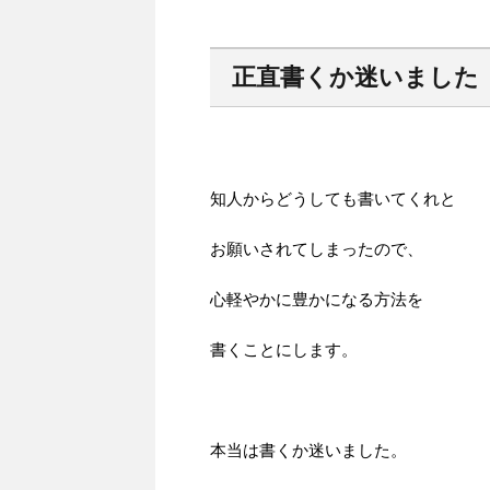
正直書くか迷いました
知人からどうしても書いてくれと
お願いされてしまったので、
心軽やかに豊かになる方法を
書くことにします。
本当は書くか迷いました。