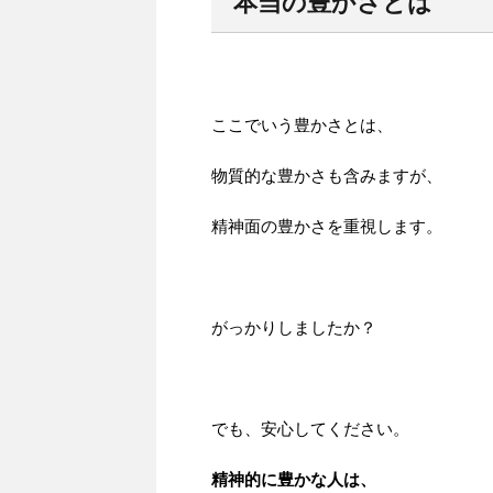
本当の豊かさとは
ここでいう豊かさとは、
物質的な豊かさも含みますが、
精神面の豊かさを重視します。
がっかりしましたか？
でも、安心してください。
精神的に豊かな人は、