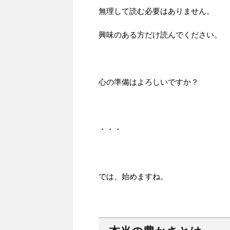
無理して読む必要はありません。
興味のある方だけ読んでください。
心の準備はよろしいですか？
・・・
では、始めますね。