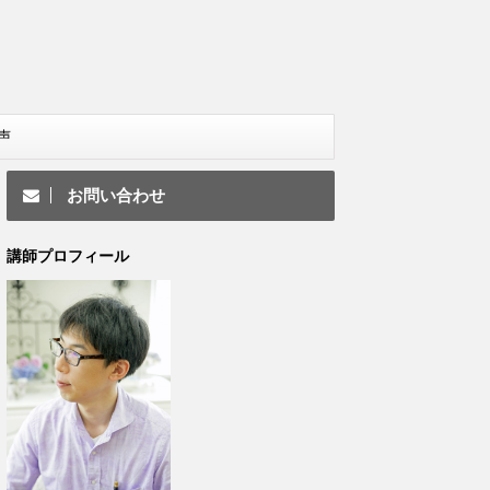
声
お問い合わせ
講師プロフィール