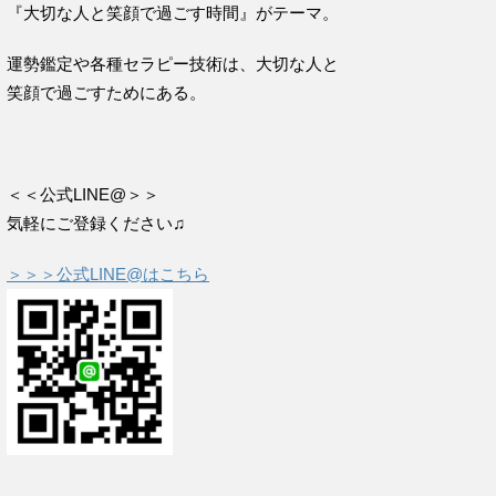
『大切な人と笑顔で過ごす時間』がテーマ。
運勢鑑定や各種セラピー技術は、大切な人と
笑顔で過ごすためにある。
＜＜公式LINE@＞＞
気軽にご登録ください♫
＞＞＞公式LINE@はこちら