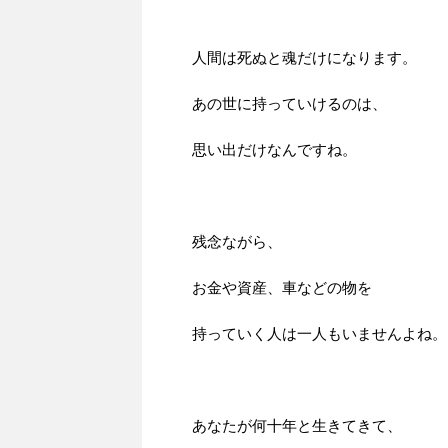
人間は死ぬと魂だけになります。
あの世に持っていけるのは、
思い出だけなんですね。
残念ながら、
お金や資産、車などの物を
持っていく人は一人もいませんよね。
あなたが何十年と生きてきて、