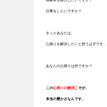
仕事をしたいですか？
きっとあなたは、
心残りを解決したいと想うはずです。
あなたの心残りは何ですか？
この
心残りの解消
こそが、
本当の豊かさなんです。