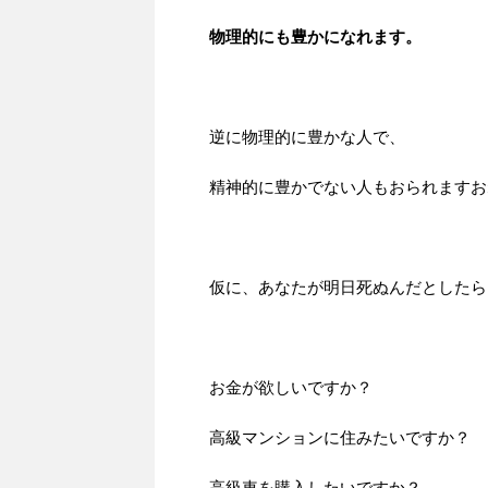
物理的にも豊かになれます。
逆に物理的に豊かな人で、
精神的に豊かでない人もおられますお
仮に、あなたが明日死ぬんだとしたら
お金が欲しいですか？
高級マンションに住みたいですか？
高級車を購入したいですか？