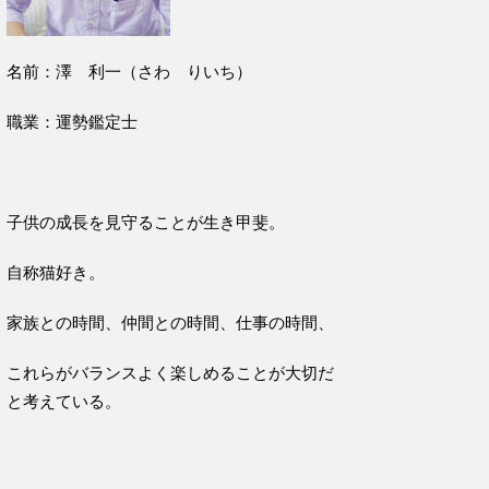
名前：澤 利一（さわ りいち）
職業：運勢鑑定士
子供の成長を見守ることが生き甲斐。
自称猫好き。
家族との時間、仲間との時間、仕事の時間、
これらがバランスよく楽しめることが大切だ
と考えている。