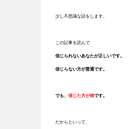
少し不思議な話をします。
この記事を読んで
信じられないあなたが正しいです。
信じらない方が普通です。
でも、
信じた方が得
です。
だからといって、