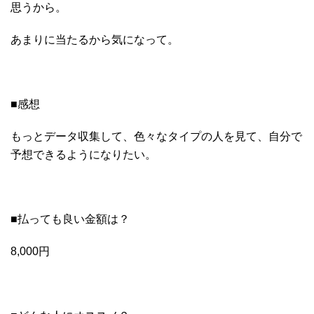
思うから。
あまりに当たるから気になって。
■感想
もっとデータ収集して、色々なタイプの人を見て、自分で
予想できるようになりたい。
■払っても良い金額は？
8,000円