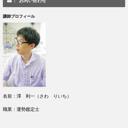
お問い合わせ
講師プロフィール
名前：澤 利一（さわ りいち）
職業：運勢鑑定士