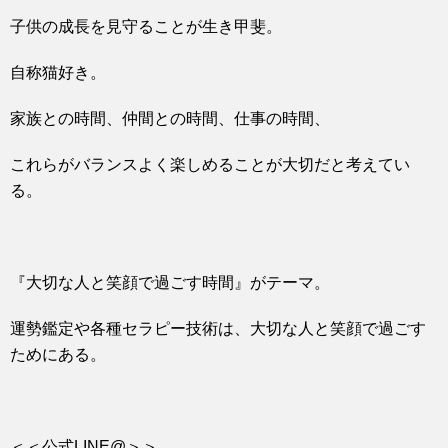
子供の成長を見守ることが生き甲斐。
自称猫好き。
家族との時間、仲間との時間、仕事の時間、
これらがバランスよく楽しめることが大切だと考えてい
る。
『大切な人と笑顔で過ごす時間』がテーマ。
運勢鑑定や各種セラピー技術は、大切な人と笑顔で過ごす
ためにある。
＜＜公式LINE@＞＞