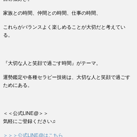
家族との時間、仲間との時間、仕事の時間、
これらがバランスよく楽しめることが大切だと考えてい
る。
『大切な人と笑顔で過ごす時間』がテーマ。
運勢鑑定や各種セラピー技術は、大切な人と笑顔で過ごす
ためにある。
＜＜公式LINE@＞＞
気軽にご登録ください♫
＞＞＞公式LINE@はこちら